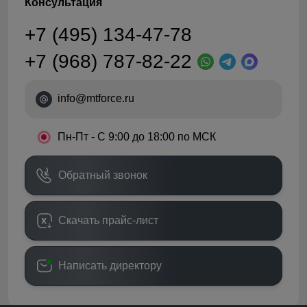
Консультация
+7 (495) 134-47-78
+7 (968) 787-82-22
info@mtforce.ru
•
Пн-Пт - С 9:00 до 18:00 по МСК
Обратный звонок
Скачать прайс-лист
Написать директору