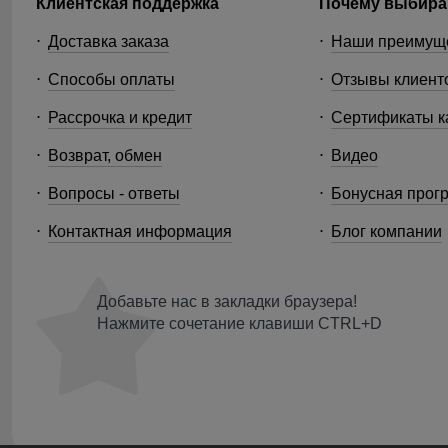
Клиентская поддержка
Почему выбира
Доставка заказа
Наши преимущ
Способы оплаты
Отзывы клиент
Рассрочка и кредит
Сертификаты к
Возврат, обмен
Видео
Вопросы - ответы
Бонусная прог
Контактная информация
Блог компании
Добавьте нас в закладки браузера!
Нажмите сочетание клавиши CTRL+D