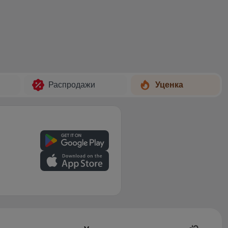
Распродажи
Уценка