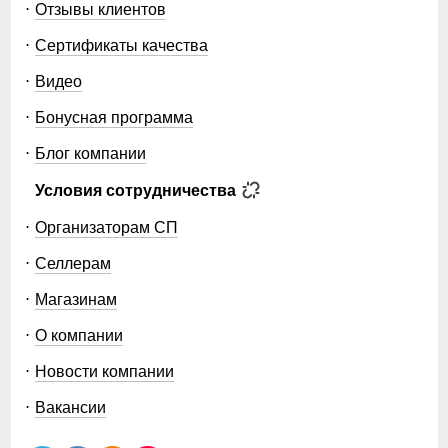
Отзывы клиентов
Сертификаты качества
Видео
Бонусная программа
Блог компании
Условия сотрудничества
Организаторам СП
Селлерам
Магазинам
О компании
Новости компании
Вакансии