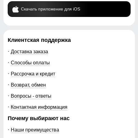
Скачать приложение для iOS
Клиентская поддержка
Доставка заказа
Способы оплаты
Рассрочка и кредит
Возврат, обмен
Вопросы - ответы
Контактная информация
Почему выбирают нас
Наши преимущества