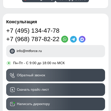
Консультация
+7 (495) 134-47-78
+7 (968) 787-82-22
info@mtforce.ru
•
Пн-Пт - С 9:00 до 18:00 по МСК
Обратный звонок
Скачать прайс-лист
Написать директору