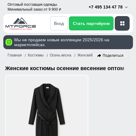
Оптовый поставщик одежды.
+7 495 134 47 78
Минимальный заказ от 9 900
p
Вход
Стать партнёром
Мы не продаем новые коллекции 2025/2026 на
маркетплейсах.
Главная
Костюмы
Осень весна
Женский
Поделиться
Женские костюмы осенние весенние оптом