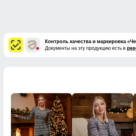
Контроль качества и маркировка «Ч
Документы на эту продукцию есть в
рее