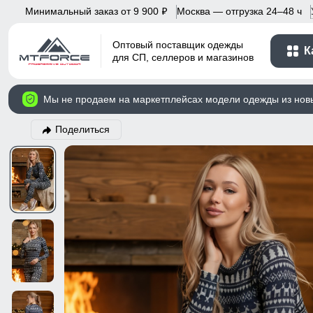
Минимальный заказ от 9 900
Москва — отгрузка 24–48 ч
p
Оптовый поставщик одежды
К
для СП, селлеров и магазинов
Мы не продаем на маркетплейсах модели одежды из нов
Поделиться