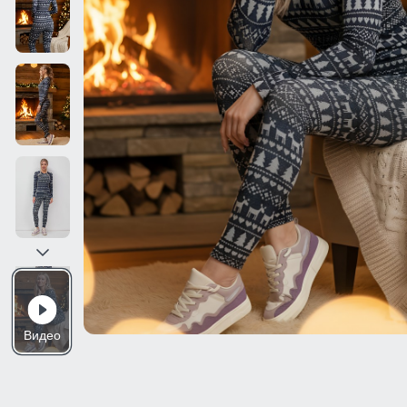
Видео