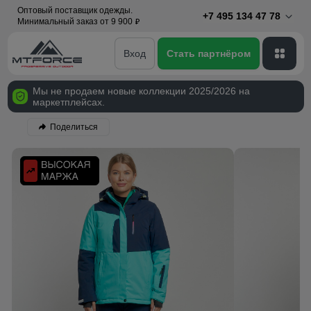
Оптовый поставщик одежды.
+7 495 134 47 78
Минимальный заказ от 9 900
p
Вход
Стать партнёром
Мы не продаем новые коллекции 2025/2026 на
маркетплейсах.
Поделиться