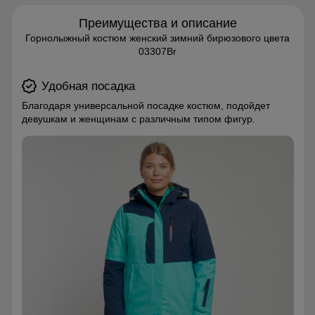
Преимущества и описание
Горнолыжный костюм женский зимний бирюзового цвета
03307Br
Удобная посадка
Благодаря универсальной посадке костюм, подойдет
девушкам и женщинам с различным типом фигур.