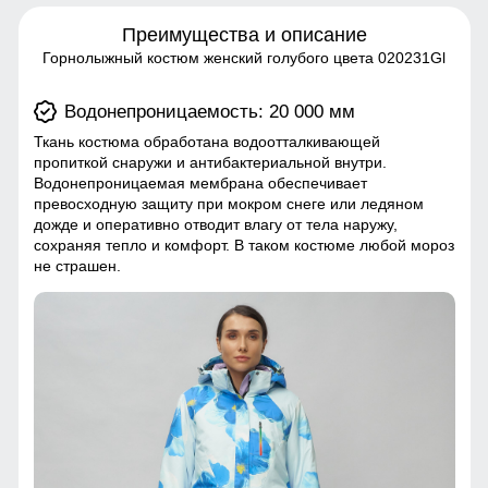
Преимущества и описание
Горнолыжный костюм женский голубого цвета 020231Gl
Водонепроницаемость: 20 000 мм
Ткань костюма обработана водоотталкивающей
пропиткой снаружи и антибактериальной внутри.
Водонепроницаемая мембрана обеспечивает
превосходную защиту при мокром снеге или ледяном
дожде и оперативно отводит влагу от тела наружу,
сохраняя тепло и комфорт. В таком костюме любой мороз
не страшен.