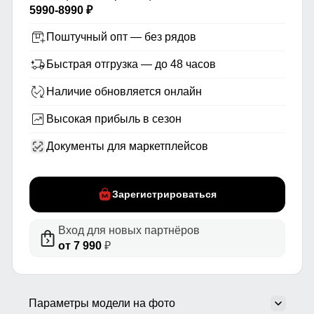
5990-8990 ₽
Поштучный опт — без рядов
Быстрая отгрузка — до 48 часов
Наличие обновляется онлайн
Высокая прибыль в сезон
Документы для маркетплейсов
Зарегистрироваться
Вход для новых партнёров
от 7 990
₽
Параметры модели на фото