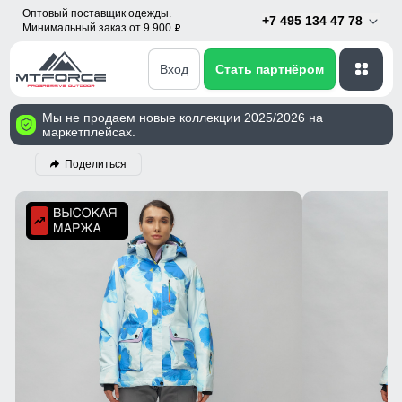
Оптовый поставщик одежды.
+7 495 134 47 78
Минимальный заказ от 9 900
p
Вход
Стать партнёром
Мы не продаем новые коллекции 2025/2026 на
маркетплейсах.
Поделиться