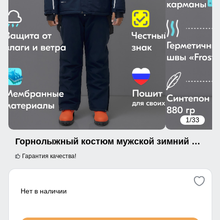
1
/33
Горнолыжный костюм мужской зимний темно-синего цвета 390TS
Гарантия качества!
Нет в наличии