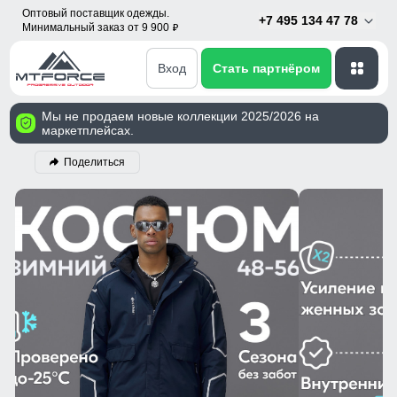
Оптовый поставщик одежды.
+7 495 134 47 78
Минимальный заказ от 9 900
p
Вход
Стать партнёром
Мы не продаем новые коллекции 2025/2026 на
маркетплейсах.
Поделиться