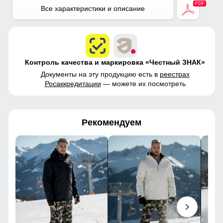
Тефлон, Болонь,
Все характеристики и описание
Экологичные материалы
Контроль качества и маркировка «Честный ЗНАК»
Документы на эту продукцию есть в
реестрах
Росаккредитации
— можете их посмотреть
Рекомендуем