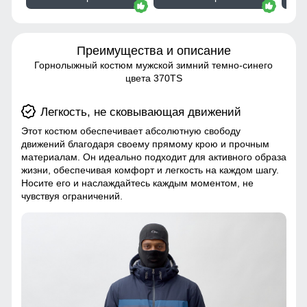
Преимущества и описание
Горнолыжный костюм мужской зимний темно-синего
цвета 370TS
Легкость, не сковывающая движений
Этот костюм обеспечивает абсолютную свободу
движений благодаря своему прямому крою и прочным
материалам. Он идеально подходит для активного образа
жизни, обеспечивая комфорт и легкость на каждом шагу.
Носите его и наслаждайтесь каждым моментом, не
чувствуя ограничений.