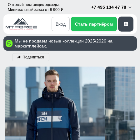
Оптовый поставщик одежды.
+7 495 134 47 78
Минимальный заказ от 9 900
p
Вход
Стать партнёром
Мы не продаем новые коллекции 2025/2026 на
маркетплейсах.
Поделиться