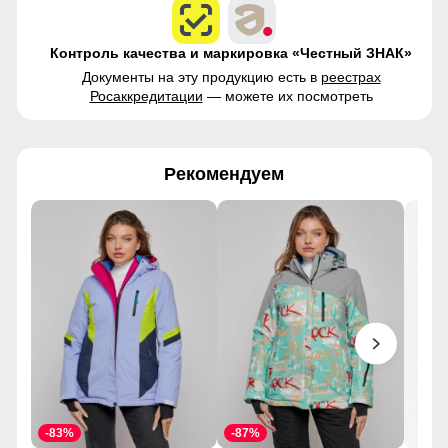
Контроль качества и маркировка «Честный ЗНАК»
Документы на эту продукцию есть в
реестрах
Росаккредитации
— можете их посмотреть
Рекомендуем
-83%
-87%