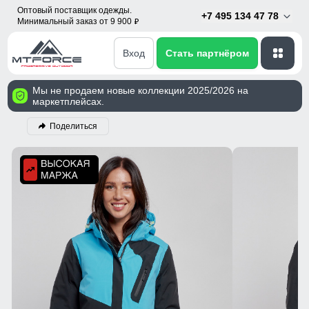
Оптовый поставщик одежды.
+7 495 134 47 78
Минимальный заказ от 9 900
p
Вход
Стать партнёром
Мы не продаем новые коллекции 2025/2026 на
маркетплейсах.
Поделиться