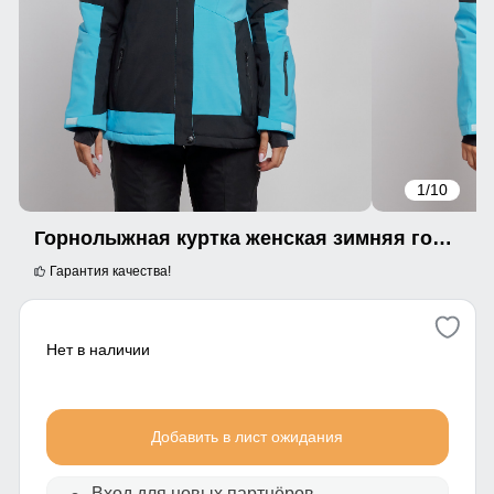
1
/10
Горнолыжная куртка женская зимняя голубого цвета 2306Gl
Гарантия качества!
Нет в наличии
Добавить в лист ожидания
Вход для новых партнёров