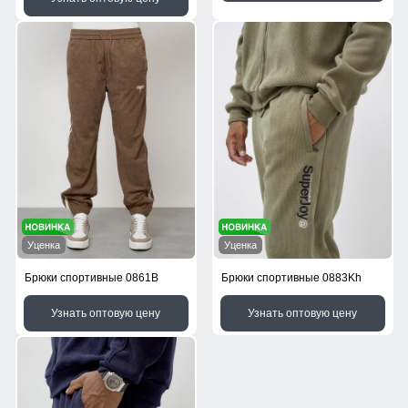
Уценка
Уценка
Брюки спортивные 0861B
Брюки спортивные 0883Kh
Узнать оптовую цену
Узнать оптовую цену