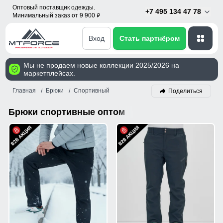
Оптовый поставщик одежды.
+7 495 134 47 78
Минимальный заказ от 9 900
p
Вход
Стать партнёром
Мы не продаем новые коллекции 2025/2026 на
маркетплейсах.
Главная
Брюки
Спортивный
Поделиться
Брюки спортивные оптом