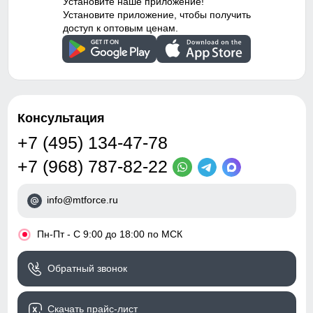
Установите наше приложение!
Установите приложение, чтобы получить
доступ к оптовым ценам.
Консультация
+7 (495) 134-47-78
+7 (968) 787-82-22
info@mtforce.ru
•
Пн-Пт - С 9:00 до 18:00 по МСК
Обратный звонок
Скачать прайс-лист