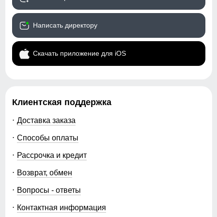
Написать директору
Скачать приложение для iOS
Клиентская поддержка
Доставка заказа
Способы оплаты
Рассрочка и кредит
Возврат, обмен
Вопросы - ответы
Контактная информация