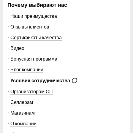
Почему выбирают нас
Наши преимущества
Отзывы клиентов
Сертификаты качества
Видео
Бонусная программа
Блог компании
Условия сотрудничества
Организаторам СП
Селлерам
Магазинам
О компании