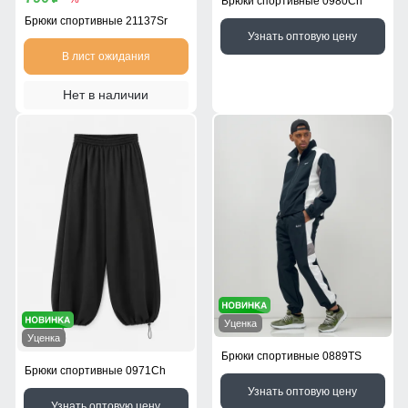
Брюки спортивные 0980Ch
Брюки спортивные 21137Sr
Узнать оптовую цену
В лист ожидания
Нет в наличии
Уценка
Уценка
Брюки спортивные 0889TS
Брюки спортивные 0971Ch
Узнать оптовую цену
Узнать оптовую цену