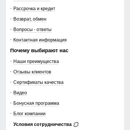
Рассрочка и кредит
Возврат, обмен
Вопросы - ответы
Контактная информация
Почему выбирают нас
Наши преимущества
Отзывы клиентов
Сертификаты качества
Видео
Бонусная программа
Блог компании
Условия сотрудничества