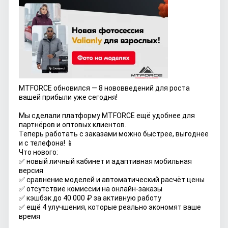
MTFORCE обновился — 8 нововведений для роста
вашей прибыли уже сегодня!
Мы сделали платформу MTFORCE ещё удобнее для
партнёров и оптовых клиентов.
Теперь работать с заказами можно быстрее, выгоднее
и с телефона! 📱
Что нового:
✅ новый личный кабинет и адаптивная мобильная
версия
✅ сравнение моделей и автоматический расчёт цены
✅ отсутствие комиссии на онлайн-заказы
✅ кэшбэк до 40 000 ₽ за активную работу
✅ ещё 4 улучшения, которые реально экономят ваше
время