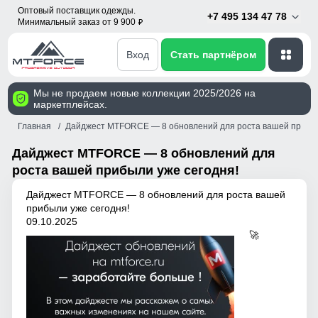
Оптовый поставщик одежды.
+7 495 134 47 78
Минимальный заказ от 9 900
p
Вход
Стать партнёром
Мы не продаем новые коллекции 2025/2026 на
маркетплейсах.
Главная
Дайджест MTFORCE — 8 обновлений для роста вашей прибыл
Дайджест MTFORCE — 8 обновлений для
роста вашей прибыли уже сегодня!
Дайджест MTFORCE — 8 обновлений для роста вашей
прибыли уже сегодня!
09.10.2025
🚀