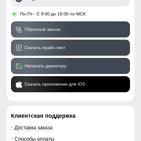
•
Пн-Пт - С 9:00 до 18:00 по МСК
Обратный звонок
Скачать прайс-лист
Написать директору
Скачать приложение для iOS
Клиентская поддержка
Доставка заказа
Способы оплаты